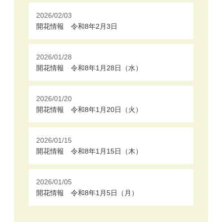
2026/02/03
開花情報 令和8年2月3日
2026/01/28
開花情報 令和8年1月28日（水）
2026/01/20
開花情報 令和8年1月20日（火）
2026/01/15
開花情報 令和8年1月15日（木）
2026/01/05
開花情報 令和8年1月5日（月）