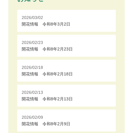
2026/03/02
開花情報 令和8年3月2日
2026/02/23
開花情報 令和8年2月23日
2026/02/18
開花情報 令和8年2月18日
2026/02/13
開花情報 令和8年2月13日
2026/02/09
開花情報 令和8年2月9日