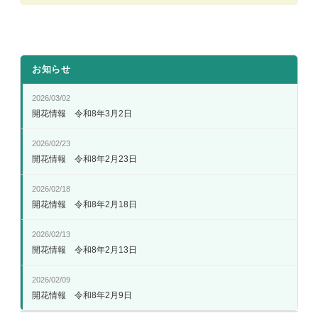
お知らせ
2026/03/02
開花情報 令和8年3月2日
2026/02/23
開花情報 令和8年2月23日
2026/02/18
開花情報 令和8年2月18日
2026/02/13
開花情報 令和8年2月13日
2026/02/09
開花情報 令和8年2月9日